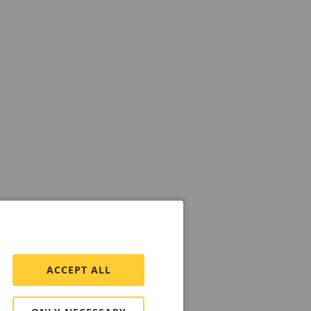
ACCEPT ALL