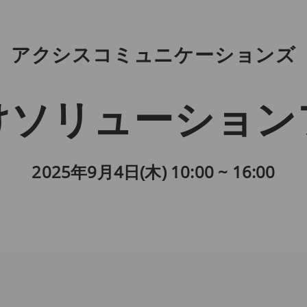
アクシスコミュニケーションズ
ソリューションフ
2025年9月4日(木) 10:00 ~ 16:00