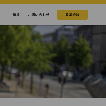
概要
お問い合わせ
参加登録