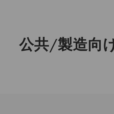
公共/製造向け