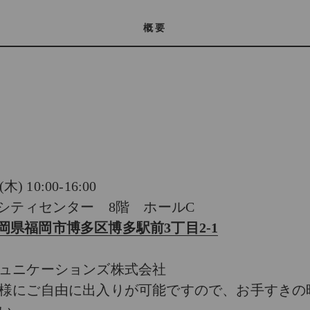
概要
 10:00-16:00
前シティセンター 8階 ホールC
11福岡県福岡市博多区博多駅前3丁目2-1
ュニケーションズ株式会社
様にご自由に出入りが可能ですので、お手すきの