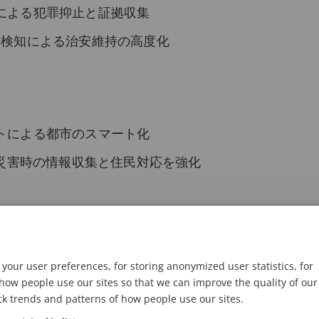
による犯罪抑止と証拠収集
動検知による治安維持の高度化
トによる都市のスマート化
携で災害時の情報収集と住民対応を強化
ouTube配信によるリアルタイム監視
your user preferences, for storing anonymized user statistics, for
かつ柔軟で直観的な監視体制を実現
ow people use our sites so that we can improve the quality of our
ck trends and patterns of how people use our sites.