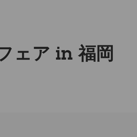
ェア in 福岡