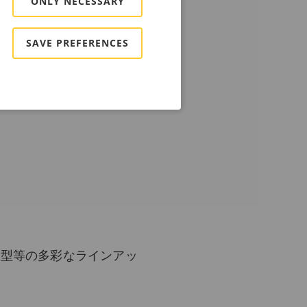
ONLY NECESSARY
SAVE PREFERENCES
ル型等の多彩なラインアッ